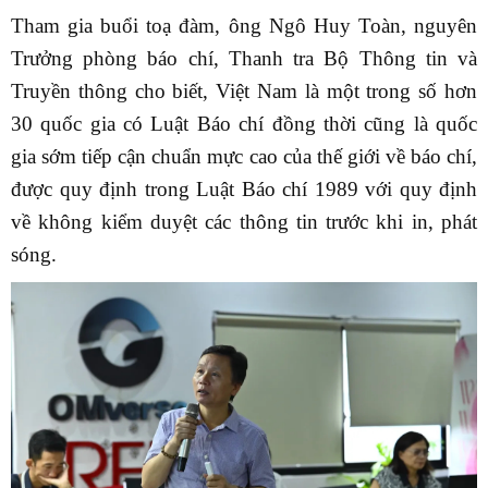
Tham gia buổi toạ đàm, ông Ngô Huy Toàn, nguyên
Trưởng phòng báo chí, Thanh tra Bộ Thông tin và
Truyền thông cho biết, Việt Nam là một trong số hơn
30 quốc gia có Luật Báo chí đồng thời cũng là quốc
gia sớm tiếp cận chuẩn mực cao của thế giới về báo chí,
được quy định trong Luật Báo chí 1989 với quy định
về không kiểm duyệt các thông tin trước khi in, phát
sóng.