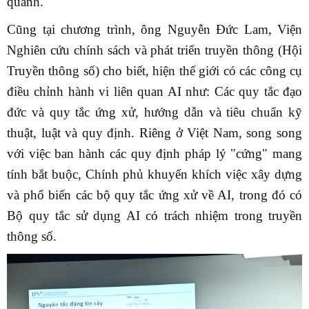
quanh.
Cũng tại chương trình, ông Nguyễn Đức Lam, Viện
Nghiên cứu chính sách và phát triển truyền thông (Hội
Truyền thông số) cho biết, hiện thế giới có các công cụ
điều chỉnh hành vi liên quan AI như: Các quy tắc đạo
đức và quy tắc ứng xử, hướng dẫn và tiêu chuẩn kỹ
thuật, luật và quy định. Riêng ở Việt Nam, song song
với việc ban hành các quy định pháp lý "cứng" mang
tính bắt buộc, Chính phủ khuyến khích việc xây dựng
và phổ biến các bộ quy tắc ứng xử về AI, trong đó có
Bộ quy tắc sử dụng AI có trách nhiệm trong truyền
thông số.