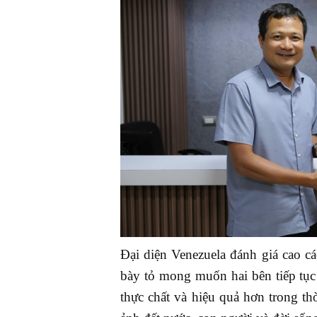
Đại diện Venezuela đánh giá cao c
bày tỏ mong muốn hai bên tiếp tục
thực chất và hiệu quả hơn trong t