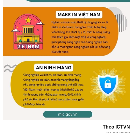
Theo ICTVN