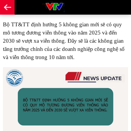
Bộ TT&TT định hướng 5 không gian mới sẽ có quy
mô tương đương viễn thông vào năm 2025 và đến
2030 sẽ vượt xa viễn thông. Đây sẽ là các không gian
tăng trưởng chính của các doanh nghiệp công nghệ số
và viễn thông trong 10 năm tới.