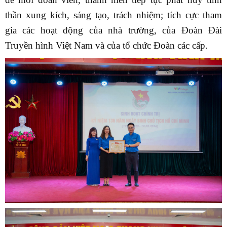
thần xung kích, sáng tạo, trách nhiệm; tích cực tham
gia các hoạt động của nhà trường, của Đoàn Đài
Truyền hình Việt Nam và của tổ chức Đoàn các cấp.