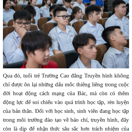
Qua đó, tuổi trẻ Trường Cao đẳng Truyền hình không
chỉ được ôn lại những dấu mốc thiêng liêng trong cuộc
đời hoạt động cách mạng của Bác, mà còn có thêm
động lực để soi chiếu vào quá trình học tập, rèn luyện
của bản thân. Đối với học sinh, sinh viên đang học tập
trong môi trường đào tạo về báo chí, truyền hình, đây
còn là dịp để nhận thức sâu sắc hơn trách nhiệm của