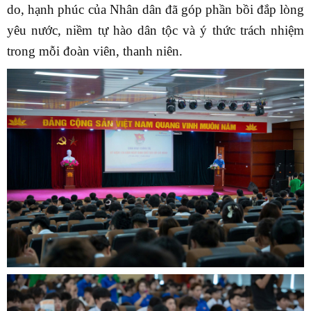
do, hạnh phúc của Nhân dân đã góp phần bồi đắp lòng
yêu nước, niềm tự hào dân tộc và ý thức trách nhiệm
trong mỗi đoàn viên, thanh niên.