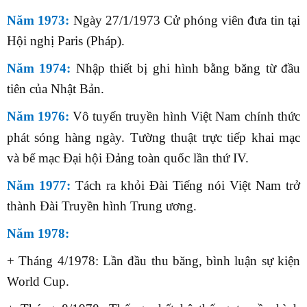
Năm 1973:
Ngày 27/1/1973 Cử phóng viên đưa tin tại
Hội nghị Paris (Pháp).
Năm 1974:
Nhập thiết bị ghi hình bằng băng từ đầu
tiên của Nhật Bản.
Năm 1976:
Vô tuyến truyền hình Việt Nam chính thức
phát sóng hàng ngày. Tường thuật trực tiếp khai mạc
và bế mạc Đại hội Đảng toàn quốc lần thứ IV.
Năm 1977:
Tách ra khỏi Đài Tiếng nói Việt Nam trở
thành Đài Truyền hình Trung ương.
Năm 1978:
+ Tháng 4/1978: Lần đầu thu băng, bình luận sự kiện
World Cup.