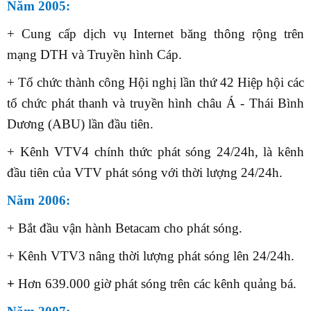
Năm 2005:
+ Cung cấp dịch vụ Internet băng thông rộng trên
mạng DTH và Truyền hình Cáp.
+ Tổ chức thành công Hội nghị lần thứ 42 Hiệp hội các
tổ chức phát thanh và truyền hình châu Á - Thái Bình
Dương (ABU) lần đầu tiên.
+ Kênh VTV4 chính thức phát sóng 24/24h, là kênh
đầu tiên của VTV phát sóng với thời lượng 24/24h.
Năm 2006:
+ Bắt đầu vận hành Betacam cho phát sóng.
+ Kênh VTV3 nâng thời lượng phát sóng lên 24/24h.
+
Hơn 639.000 giờ phát sóng trên các kênh quảng bá.