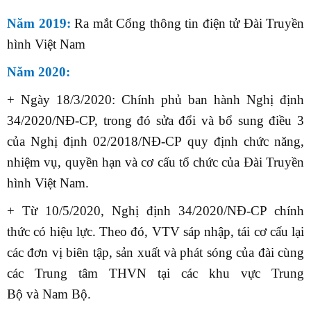
Năm 2019:
Ra mắt Cổng thông tin điện tử Đài Truyền
hình Việt Nam
Năm 2020:
+ Ngày 18/3/2020: Chính phủ ban hành Nghị định
34/2020/NĐ-CP, trong đó sửa đổi và bổ sung điều 3
của Nghị định 02/2018/NĐ-CP quy định chức năng,
nhiệm vụ, quyền hạn và cơ cấu tổ chức của Đài Truyền
hình Việt Nam.
+ Từ 10/5/2020, Nghị định 34/2020/NĐ-CP chính
thức có hiệu lực. Theo đó, VTV sáp nhập, tái cơ cấu lại
các đơn vị biên tập, sản xuất và phát sóng của đài cùng
các Trung tâm THVN tại các khu vực Trung
Bộ và Nam Bộ.