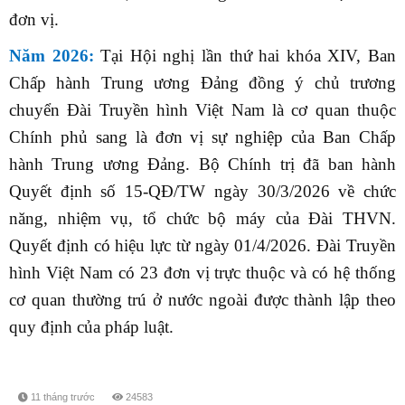
đơn vị.
Năm 2026:
Tại Hội nghị lần thứ hai khóa XIV, Ban
Chấp hành Trung ương Đảng đồng ý chủ trương
chuyển Đài Truyền hình Việt Nam là cơ quan thuộc
Chính phủ sang là đơn vị sự nghiệp của Ban Chấp
hành Trung ương Đảng. Bộ Chính trị đã ban hành
Quyết định số 15-QĐ/TW ngày 30/3/2026 về chức
năng, nhiệm vụ, tổ chức bộ máy của Đài THVN.
Quyết định có hiệu lực từ ngày 01/4/2026. Đài Truyền
hình Việt Nam có 23 đơn vị trực thuộc và có hệ thống
cơ quan thường trú ở nước ngoài được thành lập theo
quy định của pháp luật.
11 tháng trước
24583