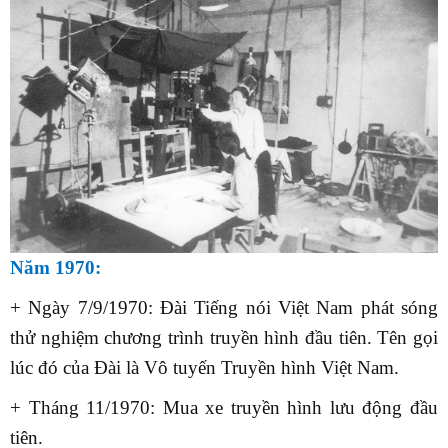
Năm 1970:
+ Ngày 7/9/1970: Đài Tiếng nói Việt Nam phát sóng
thử nghiệm chương trình truyền hình đầu tiên. Tên gọi
lúc đó của Đài là Vô tuyến Truyền hình Việt Nam.
+ Tháng 11/1970: Mua xe truyền hình lưu động đầu
tiên.