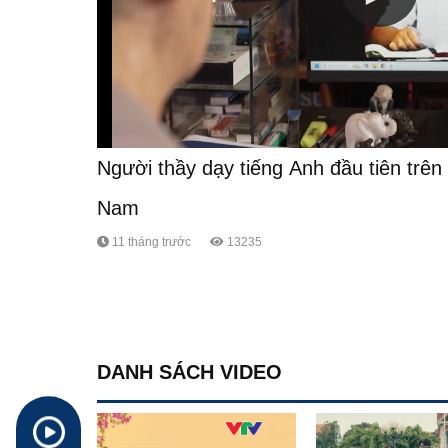
Người thầy dạy tiếng Anh đầu tiên trên
Nam
11 tháng trước
13235
DANH SÁCH VIDEO