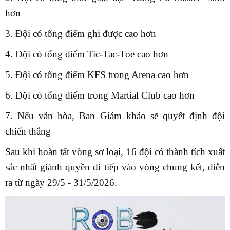
hơn
3. Đội có tổng điểm ghi được cao hơn
4. Đội có tổng điểm Tic-Tac-Toe cao hơn
5. Đội có tổng điểm KFS trong Arena cao hơn
6. Đội có tổng điểm trong Martial Club cao hơn
7. Nếu vẫn hòa, Ban Giám khảo sẽ quyết định đội
chiến thắng
Sau khi hoàn tất vòng sơ loại, 16 đội có thành tích xuất
sắc nhất giành quyền đi tiếp vào vòng chung kết, diễn
ra từ ngày 29/5 - 31/5/2026.