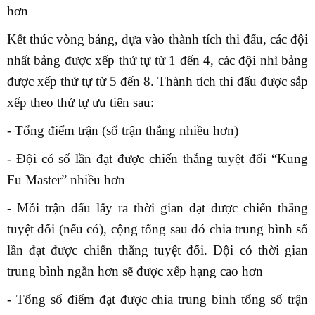
hơn
Kết thúc vòng bảng, dựa vào thành tích thi đấu, các đội
nhất bảng được xếp thứ tự từ 1 đến 4, các đội nhì bảng
được xếp thứ tự từ 5 đến 8. Thành tích thi đấu được sắp
xếp theo thứ tự ưu tiên sau:
- Tổng điểm trận (số trận thắng nhiều hơn)
- Đội có số lần đạt được chiến thắng tuyệt đối “Kung
Fu Master” nhiều hơn
- Mỗi trận đấu lấy ra thời gian đạt được chiến thắng
tuyệt đối (nếu có), cộng tổng sau đó chia trung bình số
lần đạt được chiến thắng tuyệt đối. Đội có thời gian
trung bình ngắn hơn sẽ được xếp hạng cao hơn
- Tổng số điểm đạt được chia trung bình tổng số trận