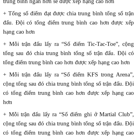
trung bình ngắn hơn sẽ được xếp hạng cao hơn
+ Tổng số điểm đạt được chia trung bình tổng số trận
đấu. Đội có tổng điểm trung bình cao hơn được xếp
hạng cao hơn
+ Mỗi trận đấu lấy ra “Số điểm Tic-Tac-Toe”, cộng
tổng sau đó chia trung bình tổng số trận đấu. Đội có
tổng điểm trung bình cao hơn được xếp hạng cao hơn
+ Mỗi trận đấu lấy ra “Số điểm KFS trong Arena”,
cộng tổng sau đó chia trung bình tổng số trận đấu. Đội
có tổng điểm trung bình cao hơn được xếp hạng cao
hơn
+ Mỗi trận đấu lấy ra “Số điểm ghi ở Martial Club”,
cộng tổng sau đó chia trung bình tổng số trận đấu. Đội
có tổng điểm trung bình cao hơn được xếp hạng cao