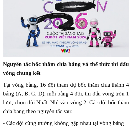
Nguyên tắc bốc thăm chia bảng và thể thức thi đấu
vòng chung kết
Tại vòng bảng, 16 đội tham dự bốc thăm chia thành 4
bảng (A, B, C, D), mỗi bảng 4 đội, thi đấu vòng tròn 1
lượt, chọn đội Nhất, Nhì vào vòng 2. Các đội bốc thăm
chia bảng theo nguyên tắc sau:
- Các đội cùng trường không gặp nhau tại vòng bảng