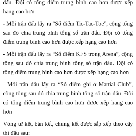
đấu. Đội có tổng điểm trung bình cao hơn được xếp
hạng cao hơn
- Mỗi trận đấu lấy ra “Số điểm Tic-Tac-Toe”, cộng tổng
sau đó chia trung bình tổng số trận đấu. Đội có tổng
điểm trung bình cao hơn được xếp hạng cao hơn
- Mỗi trận đấu lấy ra “Số điểm KFS trong Arena”, cộng
tổng sau đó chia trung bình tổng số trận đấu. Đội có
tổng điểm trung bình cao hơn được xếp hạng cao hơn
- Mỗi trận đấu lấy ra “Số điểm ghi ở Martial Club”,
cộng tổng sau đó chia trung bình tổng số trận đấu. Đội
có tổng điểm trung bình cao hơn được xếp hạng cao
hơn
Vòng tứ kết, bán kết, chung kết được sắp xếp theo cây
thi đấu sau: