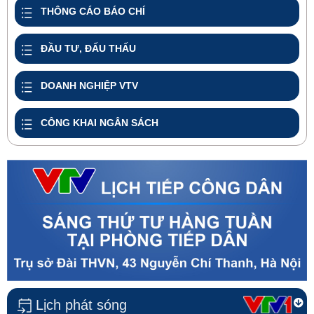
THÔNG CÁO BÁO CHÍ
ĐẦU TƯ, ĐẤU THẤU
DOANH NGHIỆP VTV
CÔNG KHAI NGÂN SÁCH
Lịch phát sóng