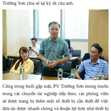
Trường Sơn chia sẻ lại ký ức của anh.
Cũng trong buổi gặp mặt, PV Trường Sơn mong muốn
trong các chuyến tác nghiệp tiếp theo, các phóng viên
sẽ được trang bị thêm một số thiết bị cần thiết để việc
đưa tin được nhanh chóng và thuận lợi hơn như thiết bị