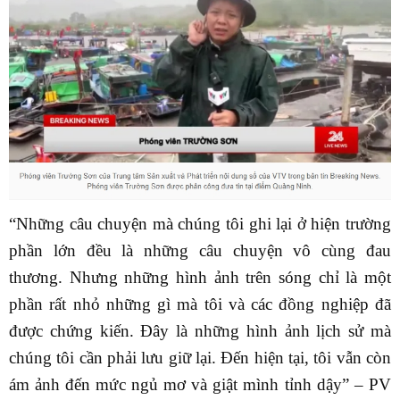
“Những câu chuyện mà chúng tôi ghi lại ở hiện trường
phần lớn đều là những câu chuyện vô cùng đau
thương. Nhưng những hình ảnh trên sóng chỉ là một
phần rất nhỏ những gì mà tôi và các đồng nghiệp đã
được chứng kiến. Đây là những hình ảnh lịch sử mà
chúng tôi cần phải lưu giữ lại. Đến hiện tại, tôi vẫn còn
ám ảnh đến mức ngủ mơ và giật mình tỉnh dậy” – PV