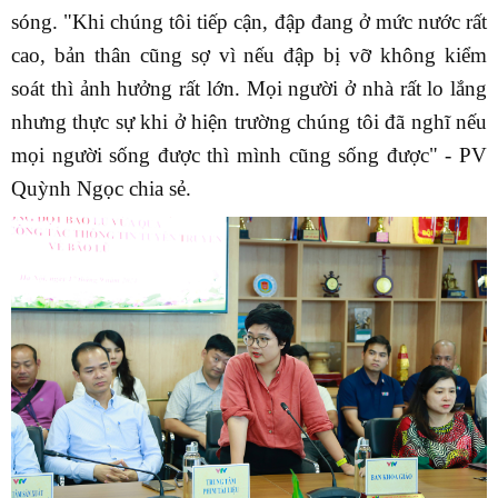
sóng. "Khi chúng tôi tiếp cận, đập đang ở mức nước rất
cao, bản thân cũng sợ vì nếu đập bị vỡ không kiểm
soát thì ảnh hưởng rất lớn. Mọi người ở nhà rất lo lắng
nhưng thực sự khi ở hiện trường chúng tôi đã nghĩ nếu
mọi người sống được thì mình cũng sống được" - PV
Quỳnh Ngọc chia sẻ.