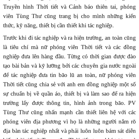
Truyền hình Thời tiết và Cảnh báo thiên tai, phóng
viên Tùng Thư cũng trang bị cho mình những kiến
thức, kỹ năng, thiết bị cần thiết khi tác nghiệp.
Trước khi đi tác nghiệp và ra hiện trường, an toàn cũng
là tiêu chí mà nữ phóng viên Thời tiết và các đồng
nghiệp đưa lên hàng đầu. Từng có thời gian được đào
tạo bài bản và kỹ lưỡng bởi các chuyên gia nước ngoài
để tác nghiệp đưa tin bão lũ an toàn, nữ phóng viên
Thời tiết cũng chia sẻ với anh em đồng nghiệp một số
sự chuẩn bị về quần áo, thiết bị và làm sao để ra hiện
trường lấy được thông tin, hình ảnh trong bão. PV
Tùng Thư cũng nhấn mạnh cần thiết liên hệ với các
phóng viên địa phương vì họ là những người nắm rõ
địa bàn tác nghiệp nhất và phải luôn luôn bám sát diễn