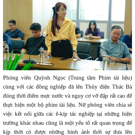
Phóng viên Quỳnh Ngọc (Trung tâm Phim tài liệu)
cùng với các đồng nghiệp đã lên Thủy điện Thác Bà
đúng thời điểm mực nước và nguy cơ vỡ đập rất cao để
thực hiện một bộ phim tài liệu. Nữ phóng viên chia sẻ
việc kết nối giữa các ê-kíp tác nghiệp tại những hiện
trường khác nhau cũng là một yếu tố rất quan trọng để
kịp thời có được những hình ảnh thời sự đưa lên