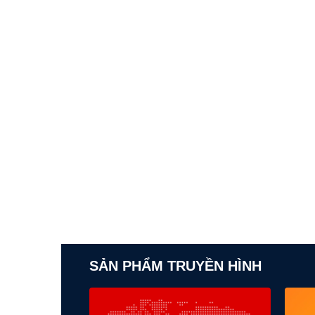
SẢN PHẨM TRUYỀN HÌNH