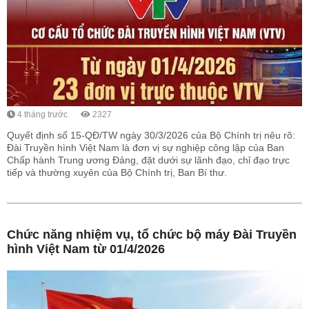
4 tháng trước
2327
Quyết định số 15-QĐ/TW ngày 30/3/2026 của Bộ Chính trị nêu rõ:
Đài Truyền hình Việt Nam là đơn vị sự nghiệp công lập của Ban
Chấp hành Trung ương Đảng, đặt dưới sự lãnh đạo, chỉ đạo trực
tiếp và thường xuyên của Bộ Chính trị, Ban Bí thư.
Chức năng nhiệm vụ, tổ chức bộ máy Đài Truyền
hình Việt Nam từ 01/4/2026