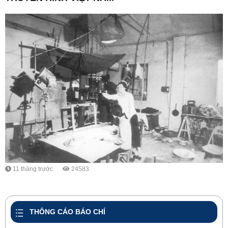
11 tháng trước
24583
THÔNG CÁO BÁO CHÍ