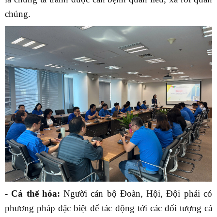
chúng.
- Cá thể hóa:
Người cán bộ Đoàn, Hội, Đội phải có
phương pháp đặc biệt để tác động tới các đối tượng cá