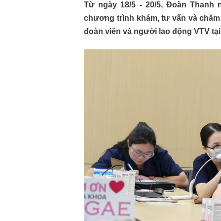
Từ ngày 18/5 - 20/5, Đoàn Thanh 
chương trình khám, tư vấn và chăm
đoàn viên và người lao động VTV tại