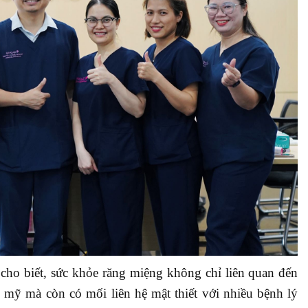
 cho biết, sức khỏe răng miệng không chỉ liên quan đến
 mỹ mà còn có mối liên hệ mật thiết với nhiều bệnh lý