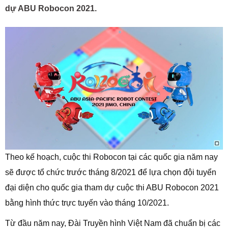
dự ABU Robocon 2021.
Theo kế hoạch, cuộc thi Robocon tại các quốc gia năm nay
sẽ được tổ chức trước tháng 8/2021 để lựa chọn đội tuyển
đại diện cho quốc gia tham dự cuộc thi ABU Robocon 2021
bằng hình thức trực tuyến vào tháng 10/2021.
Từ đầu năm nay, Đài Truyền hình Việt Nam đã chuẩn bị các