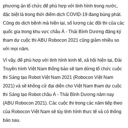
phương án tổ chức để phù hợp với tình hình trong nước,
đặc biệt là trong thời điểm dịch COVID-19 đang bùng phát.
Cũng do dịch bệnh mà hiện tại, số lượng các đội thi của các
quốc gia trong khu vực châu Á - Thái Bình Dương đăng ký
tham dự cuộc thi ABU Robocon 2021 cũng giảm nhiều so
với mọi năm.
Vì vậy, để phù hợp với tình hình kinh tế, xã hội hiện tại, Đài
Truyền hình Việt Nam thông báo sẽ tạm dừng tổ chức cuộc
thi Sáng tạo Robot Việt Nam 2021 (Robocon Việt Nam
2021) và sẽ không cử đại diện cho Việt Nam tham dự cuộc
thi Sáng tạo Robot châu Á - Thái Bình Dương năm nay
(ABU Robocon 2021). Các cuộc thi trong các năm tiếp theo
của Robocon Việt Nam sẽ tùy tình hình thực tế và có thông
báo sau.