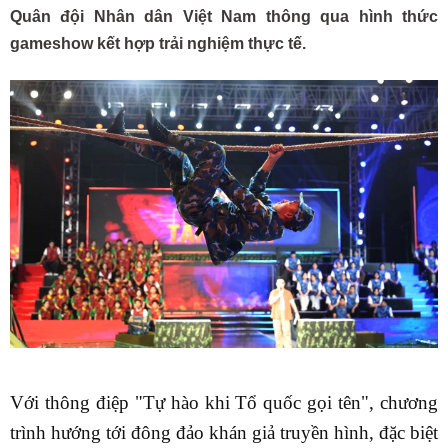
Quân đội Nhân dân Việt Nam thông qua hình thức
gameshow kết hợp trải nghiệm thực tế.
Với thông điệp "Tự hào khi Tổ quốc gọi tên", chương
trình hướng tới đông đảo khán giả truyền hình, đặc biệt