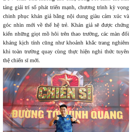
tảng giải trí số phát triển mạnh, chương trình kỳ vọng
chinh phục khán giả bằng nội dung giàu cảm xúc và
góc nhìn mới về thế hệ trẻ. Khán giả sẽ được chứng
kiến những giọt mồ hôi trên thao trường, các màn đối
kháng kịch tính cũng như khoảnh khắc trang nghiêm
khi toàn trường quay cùng thực hiện nghi thức tuyên
thệ chiến sĩ mới.