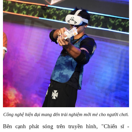
Công nghệ hiện đại mang đến trải nghiệm mới mẻ cho người chơi.
Bên cạnh phát sóng trên truyền hình, "Chiến sĩ -