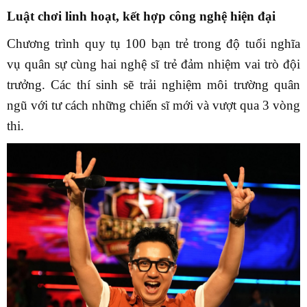
Luật chơi linh hoạt, kết hợp công nghệ hiện đại
Chương trình quy tụ 100 bạn trẻ trong độ tuổi nghĩa
vụ quân sự cùng hai nghệ sĩ trẻ đảm nhiệm vai trò đội
trưởng. Các thí sinh sẽ trải nghiệm môi trường quân
ngũ với tư cách những chiến sĩ mới và vượt qua 3 vòng
thi.