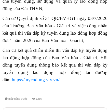
chế tuyển dụng, sử dụng và quản lý lao động hợp
đồng của Đài THVN;
Căn cứ Quyết định số 31-QĐ/BVHGT ngày 03/7/2026
của Trưởng Ban Văn hóa - Giải trí về việc công nhận
kết quả thi vấn đáp kỳ tuyển dụng lao động hợp đồng
đợt 1 năm 2026 của Ban Văn hóa - Giải trí;
Căn cứ kết quả chấm điểm thi vấn đáp kỳ tuyển dụng
lao động hợp đồng của Ban Văn hóa - Giải trí, Hội
đồng tuyển dụng thông báo kết quả thi vấn đáp kỳ
tuyển dụng lao động hợp đồng tại đường
dẫn:
https://tuyendung.vtv.vn/
một tháng trước
1266
share