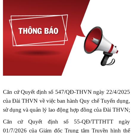
Căn cứ Quyết định số 547/QĐ-THVN ngày 22/4/2025
của Đài THVN về việc ban hành Quy chế Tuyển dụng,
sử dụng và quản lý lao động hợp đồng của Đài THVN;
Căn cứ Quyết định số 55-QĐ/TTTHTT ngày
01/7/2026 của Giám đốc Trung tâm Truyền hình thể