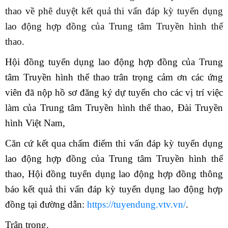
thao về phê duyệt kết quả thi vấn đáp kỳ tuyển dụng
lao động hợp đồng của Trung tâm Truyền hình thể
thao.
Hội đồng tuyển dụng lao động hợp đồng của Trung
tâm Truyền hình thể thao trân trọng cảm ơn các ứng
viên đã nộp hồ sơ đăng ký dự tuyển cho các vị trí việc
làm của Trung tâm Truyền hình thể thao, Đài Truyền
hình Việt Nam,
Căn cứ kết qua chấm điểm thi vấn đáp kỳ tuyển dụng
lao động hợp đồng của Trung tâm Truyền hình thể
thao, Hội đồng tuyển dụng lao động hợp đồng thông
báo kết quả thi vấn đáp kỳ tuyển dụng lao động hợp
đồng tại đường dẫn:
https://tuyendung.vtv.vn/
.
Trân trọng.