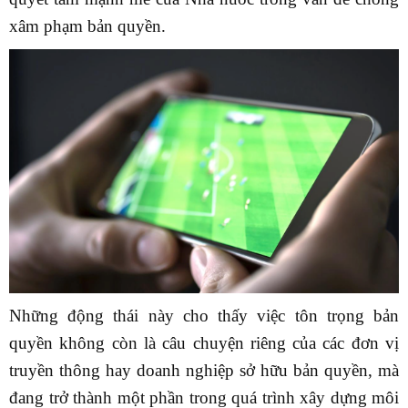
xâm phạm bản quyền.
Những động thái này cho thấy việc tôn trọng bản
quyền không còn là câu chuyện riêng của các đơn vị
truyền thông hay doanh nghiệp sở hữu bản quyền, mà
đang trở thành một phần trong quá trình xây dựng môi