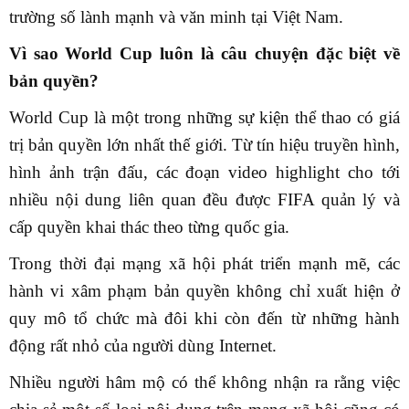
trường số lành mạnh và văn minh tại Việt Nam.
Vì sao World Cup luôn là câu chuyện đặc biệt về
bản quyền?
World Cup là một trong những sự kiện thể thao có giá
trị bản quyền lớn nhất thế giới. Từ tín hiệu truyền hình,
hình ảnh trận đấu, các đoạn video highlight cho tới
nhiều nội dung liên quan đều được FIFA quản lý và
cấp quyền khai thác theo từng quốc gia.
Trong thời đại mạng xã hội phát triển mạnh mẽ, các
hành vi xâm phạm bản quyền không chỉ xuất hiện ở
quy mô tổ chức mà đôi khi còn đến từ những hành
động rất nhỏ của người dùng Internet.
Nhiều người hâm mộ có thể không nhận ra rằng việc