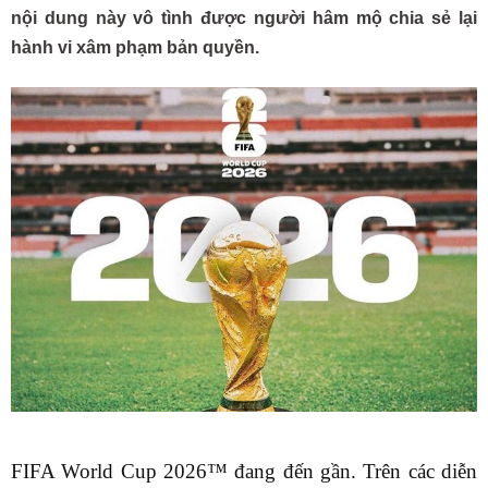
nội dung này vô tình được người hâm mộ chia sẻ lại
hành vi xâm phạm bản quyền.
FIFA World Cup 2026™ đang đến gần. Trên các diễn