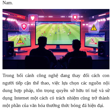
Nam.
Trong bối cảnh công nghệ đang thay đổi cách con
người tiếp cận thể thao, việc lựa chọn các nguồn nội
dung hợp pháp, tôn trọng quyền sở hữu trí tuệ và sử
dụng Internet một cách có trách nhiệm cũng trở thành
một phần của văn hóa thưởng thức bóng đá hiện đại.